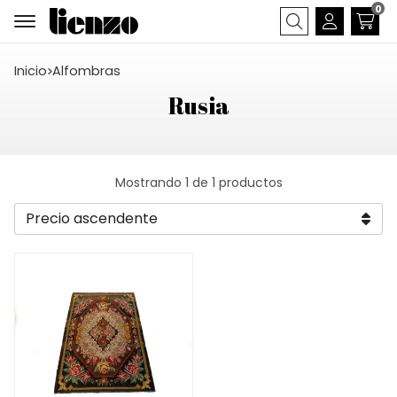
0
Buscar
Inicio
alfombras
Rusia
Mostrando 1 de 1 productos