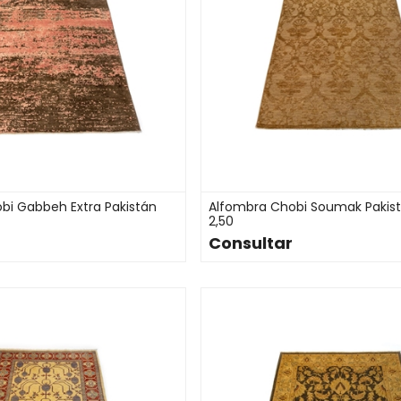
bi Gabbeh Extra Pakistán
Alfombra Chobi Soumak Pakistá
2,50
Consultar