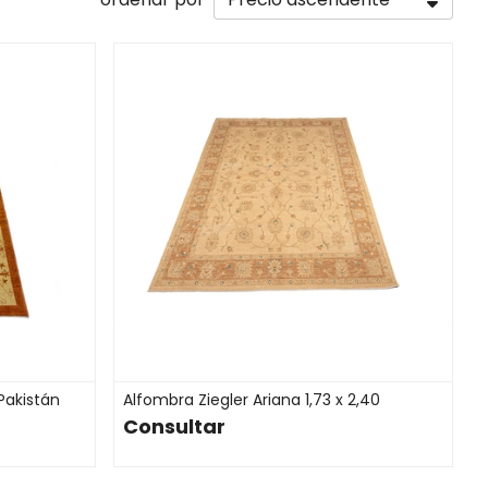
Pakistán
Alfombra Ziegler Ariana 1,73 x 2,40
Consultar