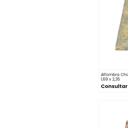
Alfombra Cho
1,69 x 2,35
Consultar