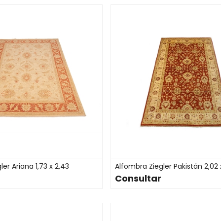
er Ariana 1,73 x 2,43
Alfombra Ziegler Pakistán 2,02 x
Consultar