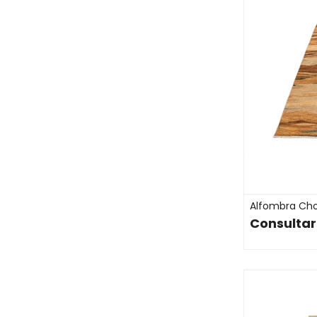
Alfombra Cho
Consultar