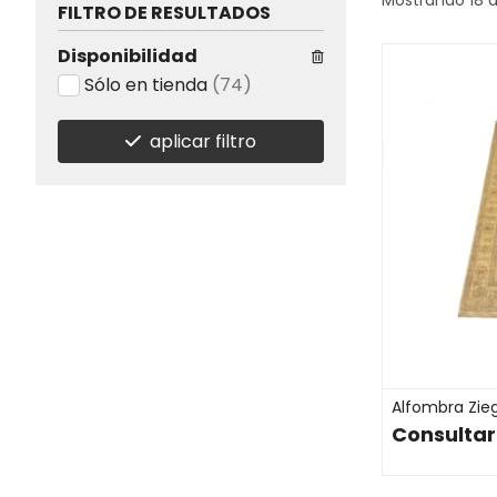
FILTRO DE RESULTADOS
Disponibilidad
Sólo en tienda
(74)
aplicar filtro
Alfombra Ziegl
Consultar