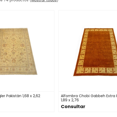
er Pakistán 1,68 x 2,62
Alfombra Chobi Gabbeh Extra 
1,89 x 2,76
Consultar