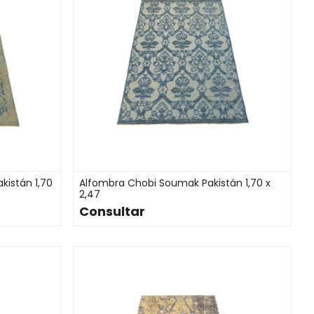
kistán 1,70
Alfombra Chobi Soumak Pakistán 1,70 x
2,47
Consultar