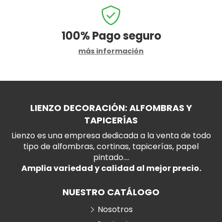
100%
Pago seguro
más información
LIENZO DECORACIÓN: ALFOMBRAS Y
TAPICERÍAS
Lienzo es una empresa dedicada a la venta de todo
tipo de alfombras, cortinas, tapicerías, papel
pintado....
Amplia variedad y calidad al mejor precio.
NUESTRO CATÁLOGO
Nosotros