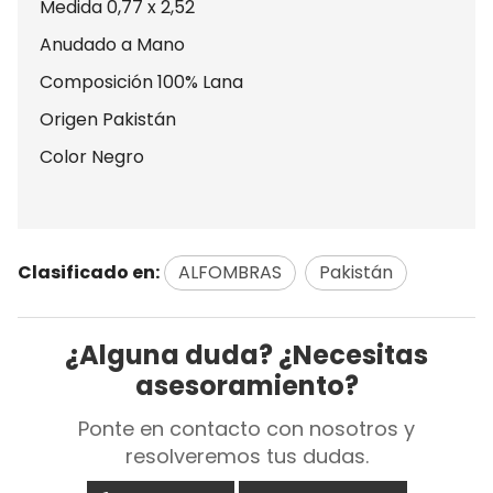
Medida 0,77 x 2,52
Anudado a Mano
Composición 100% Lana
Origen Pakistán
Color Negro
Clasificado en:
ALFOMBRAS
Pakistán
¿Alguna duda? ¿Necesitas
asesoramiento?
Ponte en contacto con nosotros y
resolveremos tus dudas.