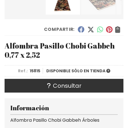
COMPARTIR:
Alfombra Pasillo Chobi Gabbeh
0,77 x 2,52
Ref.:
15815
DISPONIBLE SÓLO EN TIENDA
Consultar
Información
Alfombra Pasillo Chobi Gabbeh Árboles