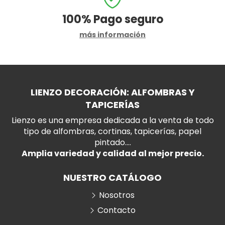
100%
Pago seguro
más información
LIENZO DECORACIÓN: ALFOMBRAS Y
TAPICERÍAS
Lienzo es una empresa dedicada a la venta de todo
tipo de alfombras, cortinas, tapicerías, papel
pintado....
Amplia variedad y calidad al mejor precio.
NUESTRO CATÁLOGO
Nosotros
Contacto