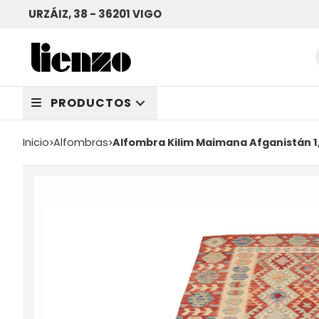
URZÁIZ, 38 - 36201 VIGO
PRODUCTOS
Inicio
alfombras
Alfombra Kilim Maimana Afganistán 1,