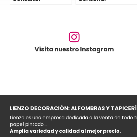
Visita nuestro Instagram
LIENZO DECORACIÓN: ALFOMBRAS Y TAPICER
Lienzo es una empresa dedicada a la venta de todo ti
papel pintado....
Amplia variedad y calidad al mejor precio.