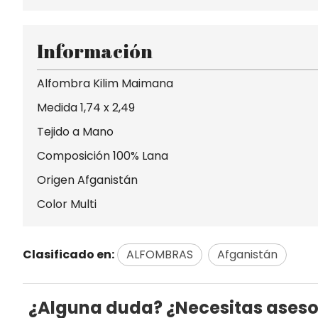
Información
Alfombra Kilim Maimana
Medida 1,74 x 2,49
Tejido a Mano
Composición 100% Lana
Origen Afganistán
Color Multi
Clasificado en:
ALFOMBRAS
Afganistán
¿Alguna duda? ¿Necesitas ases