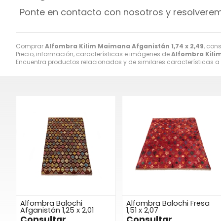
Ponte en contacto con nosotros y resolvere
Comprar
Alfombra Kilim Maimana Afganistán 1,74 x 2,49
, con
Precio, información, características e imágenes de
Alfombra Kilim
Encuentra productos relacionados y de similares características a
Alfombra Balochi
Alfombra Balochi Fresa
Afganistán 1,25 x 2,01
1,51 x 2,07
Consultar
Consultar