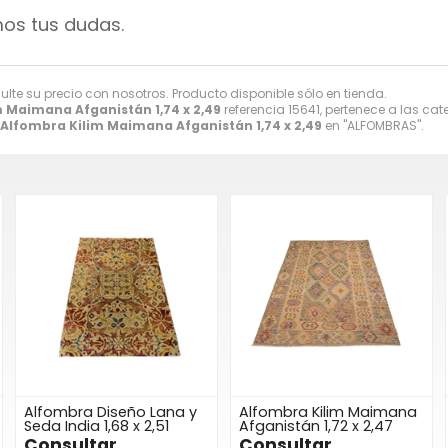
mos tus dudas.
sulte su precio con nosotros. Producto disponible sólo en tienda.
 Maimana Afganistán 1,74 x 2,49
referencia 15641, pertenece a las ca
Alfombra Kilim Maimana Afganistán 1,74 x 2,49
en "ALFOMBRAS".
Alfombra Diseño Lana y
Alfombra Kilim Maimana
Seda India 1,68 x 2,51
Afganistán 1,72 x 2,47
Consultar
Consultar