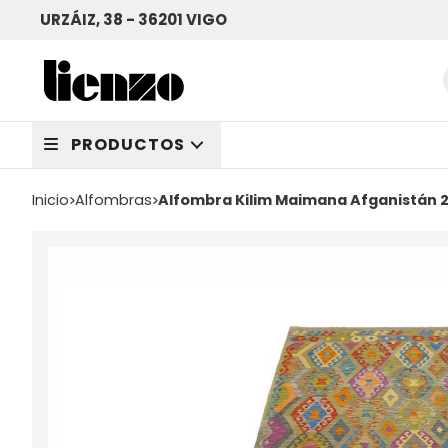
URZÁIZ, 38 - 36201 VIGO
PRODUCTOS
Inicio
alfombras
Alfombra Kilim Maimana Afganistán 2,