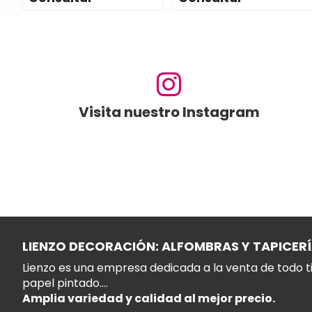
Visita nuestro Instagram
LIENZO DECORACIÓN: ALFOMBRAS Y TAPICER
Lienzo es una empresa dedicada a la venta de todo ti
papel pintado....
Amplia variedad y calidad al mejor precio.