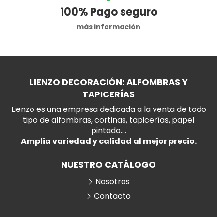
100%
Pago seguro
más información
LIENZO DECORACIÓN: ALFOMBRAS Y
TAPICERÍAS
Lienzo es una empresa dedicada a la venta de todo
tipo de alfombras, cortinas, tapicerías, papel
pintado....
Amplia variedad y calidad al mejor precio.
NUESTRO CATÁLOGO
Nosotros
Contacto