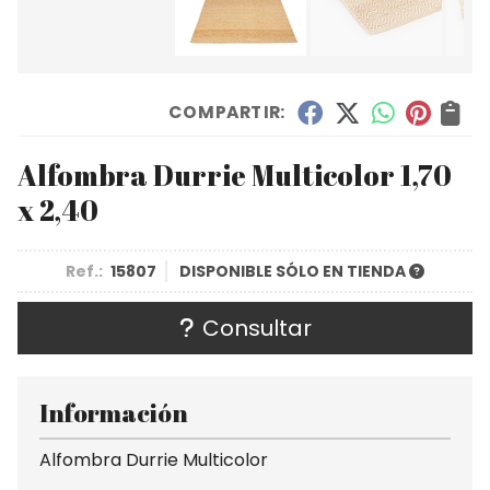
COMPARTIR:
Alfombra Durrie Multicolor 1,70
x 2,40
Ref.:
15807
DISPONIBLE SÓLO EN TIENDA
Consultar
Información
Alfombra Durrie Multicolor