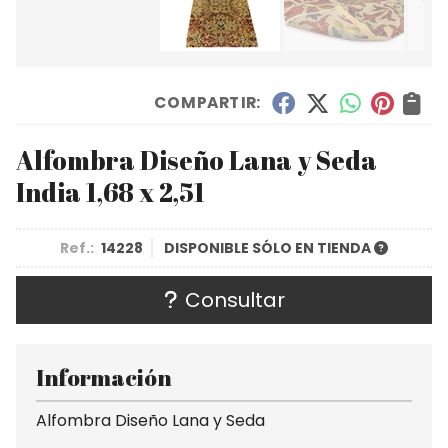
COMPARTIR:
Alfombra Diseño Lana y Seda
India 1,68 x 2,51
Ref.:
14228
DISPONIBLE SÓLO EN TIENDA
Consultar
Información
Alfombra Diseño Lana y Seda