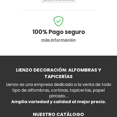
100%
Pago seguro
más información
LIENZO DECORACIÓN: ALFOMBRAS Y
TAPICERÍAS
Lienzo es una empresa dedicada a la venta de todo
tipo de alfombras, cortinas, tapicerías, papel
pintado....
Amplia variedad y calidad al mejor precio.
NUESTRO CATÁLOGO