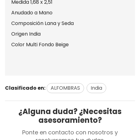
Medida 1,68 x 2,51
Anudado a Mano
Composición Lana y Seda
Origen India
Color Multi Fondo Beige
Clasificado en:
ALFOMBRAS
India
¿Alguna duda? ¿Necesitas
asesoramiento?
Ponte en contacto con nosotros y