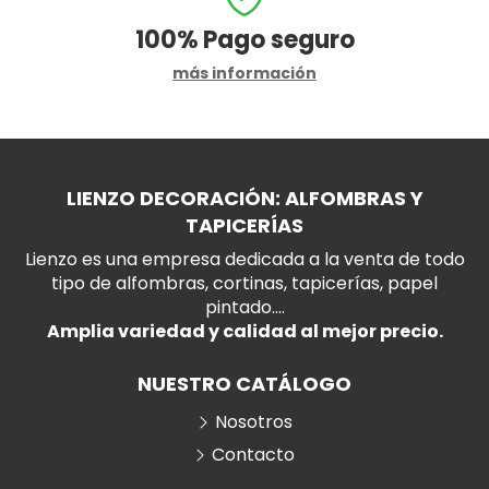
100%
Pago seguro
más información
LIENZO DECORACIÓN: ALFOMBRAS Y
TAPICERÍAS
Lienzo es una empresa dedicada a la venta de todo
tipo de alfombras, cortinas, tapicerías, papel
pintado....
Amplia variedad y calidad al mejor precio.
NUESTRO CATÁLOGO
Nosotros
Contacto