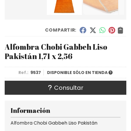
COMPARTIR:
Alfombra Chobi Gabbeh Liso
Pakistán 1,71 x 2,56
Ref.:
9537
DISPONIBLE SÓLO EN TIENDA
Consultar
Información
Alfombra Chobi Gabbeh Liso Pakistán