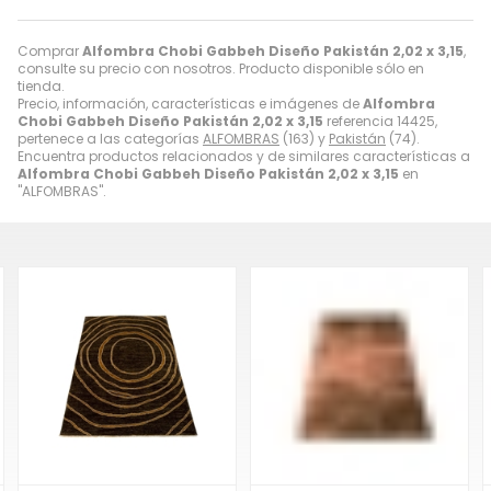
Comprar
Alfombra Chobi Gabbeh Diseño Pakistán 2,02 x 3,15
,
consulte su precio con nosotros. Producto disponible sólo en
tienda.
Precio, información, características e imágenes de
Alfombra
Chobi Gabbeh Diseño Pakistán 2,02 x 3,15
referencia 14425,
pertenece a las categorías
ALFOMBRAS
(163) y
Pakistán
(74).
Encuentra productos relacionados y de similares características a
Alfombra Chobi Gabbeh Diseño Pakistán 2,02 x 3,15
en
"ALFOMBRAS".