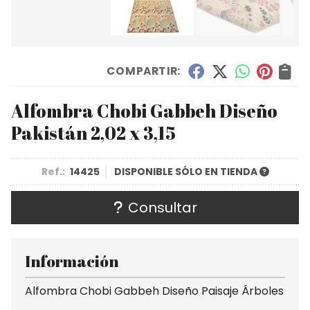
COMPARTIR:
Alfombra Chobi Gabbeh Diseño
Pakistán 2,02 x 3,15
Ref.:
14425
DISPONIBLE SÓLO EN TIENDA
Consultar
Información
Alfombra Chobi Gabbeh Diseño Paisaje Árboles