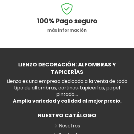
100%
Pago seguro
más información
LIENZO DECORACIÓN: ALFOMBRAS Y
TAPICERÍAS
Lienzo es una empresa dedicada a la venta de todo
tipo de alfombras, cortinas, tapicerías, papel
pintado....
Amplia variedad y calidad al mejor precio.
NUESTRO CATÁLOGO
Nosotros