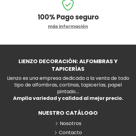
100%
Pago seguro
más información
LIENZO DECORACIÓN: ALFOMBRAS Y
TAPICERÍAS
Lienzo es una empresa dedicada a la venta de todo
tipo de alfombras, cortinas, tapicerías, papel
pintado....
Amplia variedad y calidad al mejor precio.
NUESTRO CATÁLOGO
Nosotros
Contacto