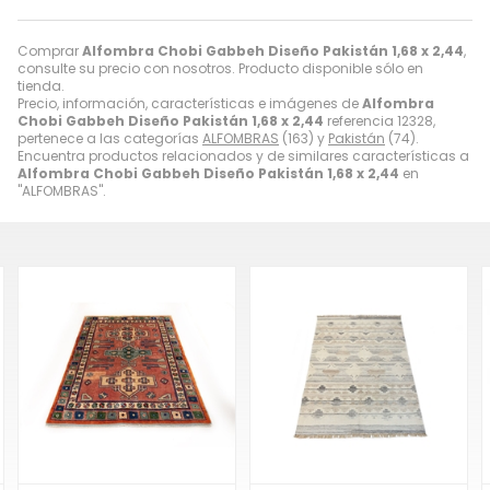
Comprar
Alfombra Chobi Gabbeh Diseño Pakistán 1,68 x 2,44
,
consulte su precio con nosotros. Producto disponible sólo en
tienda.
Precio, información, características e imágenes de
Alfombra
Chobi Gabbeh Diseño Pakistán 1,68 x 2,44
referencia 12328,
pertenece a las categorías
ALFOMBRAS
(163) y
Pakistán
(74).
Encuentra productos relacionados y de similares características a
Alfombra Chobi Gabbeh Diseño Pakistán 1,68 x 2,44
en
"ALFOMBRAS".