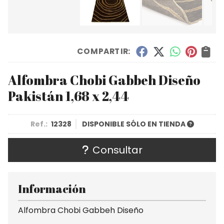
COMPARTIR:
Alfombra Chobi Gabbeh Diseño
Pakistán 1,68 x 2,44
Ref.:
12328
DISPONIBLE SÓLO EN TIENDA
Consultar
Información
Alfombra Chobi Gabbeh Diseño