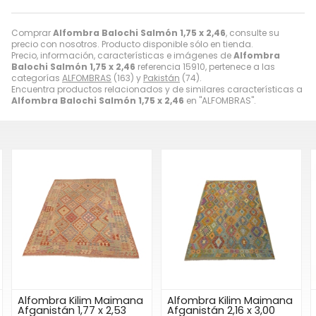
Comprar
Alfombra Balochi Salmón 1,75 x 2,46
, consulte su
precio con nosotros. Producto disponible sólo en tienda.
Precio, información, características e imágenes de
Alfombra
Balochi Salmón 1,75 x 2,46
referencia 15910, pertenece a las
categorías
ALFOMBRAS
(163) y
Pakistán
(74).
Encuentra productos relacionados y de similares características a
Alfombra Balochi Salmón 1,75 x 2,46
en "ALFOMBRAS".
Alfombra Kilim Maimana
Alfombra Kilim Maimana
Afganistán 1,77 x 2,53
Afganistán 2,16 x 3,00