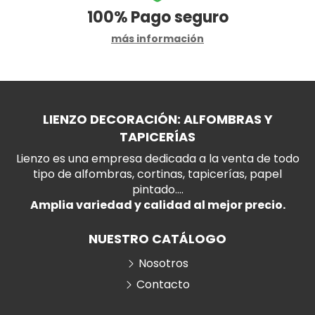
100%
Pago seguro
más información
LIENZO DECORACIÓN: ALFOMBRAS Y
TAPICERÍAS
Lienzo es una empresa dedicada a la venta de todo
tipo de alfombras, cortinas, tapicerías, papel
pintado....
Amplia variedad y calidad al mejor precio.
NUESTRO CATÁLOGO
Nosotros
Contacto