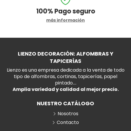
100%
Pago seguro
más información
LIENZO DECORACIÓN: ALFOMBRAS Y
TAPICERÍAS
Lienzo es una empresa dedicada a la venta de todo
tipo de alfombras, cortinas, tapicerías, papel
pintado....
Amplia variedad y calidad al mejor precio.
NUESTRO CATÁLOGO
Nosotros
Contacto