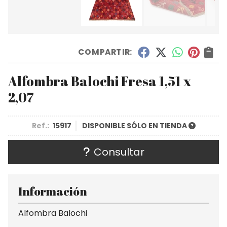
COMPARTIR:
Alfombra Balochi Fresa 1,51 x
2,07
Ref.:
15917
DISPONIBLE SÓLO EN TIENDA
Consultar
Información
Alfombra Balochi